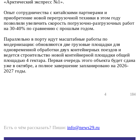
«Арктический экспресс №1».
Опыт сотрудничества с китайскими партнерами и
приобретение новой перегрузочной техники в этом году
позволили увеличить скорость погрузочно-разгрузочных работ
на 30-40% по сравнению с прошлым годом.
Параллельно в порту идут масштабные работы по
модернизации: обновляются две грузовые площадки для
одновременной обработки двух контейнерных поездов и
ведется строительство новой контейнерной площадки общей
площадью 4 гектара. Первая очередь этого объекта будет сдана
уже в октябре, а полное завершение запланировано на 2026-
2027 годы.
4
184
Есть о чём рассказать? Пиши:
info@news29.ru