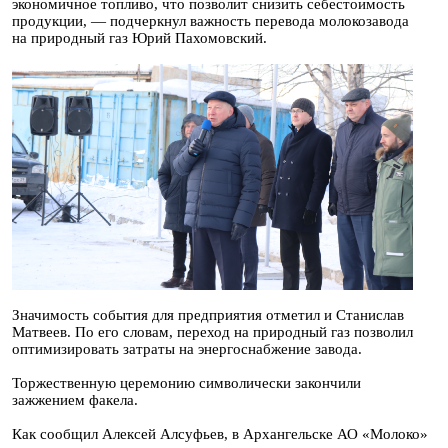
экономичное топливо, что позволит снизить себестоимость
продукции, — подчеркнул важность перевода молокозавода
на природный газ Юрий Пахомовский.
Значимость события для предприятия отметил и Станислав
Матвеев. По его словам, переход на природный газ позволил
оптимизировать затраты на энергоснабжение завода.
Торжественную церемонию символически закончили
зажжением факела.
Как сообщил Алексей Алсуфьев, в Архангельске АО «Молоко»