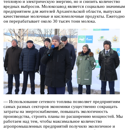
тепловую и электрическую энергию, но и снизить количество
вредных выбросов. Молокозавод является социально значимым
предприятием для жителей Архангельской области, выпуская
качественные молочные и кисломолочные продукты. Ежегодно
он перерабатывает около 30 тысяч тонн молока.
— Использование сетевого топлива позволяет предприятиям
самых разных секторов экономики существенно сокращать
затраты на энергоснабжение, повышать экологичность
производства, строить планы по расширению мощностей. Мы
работаем над тем, чтобы максимальное количество
агропромышленных предприятий получило экологичное и