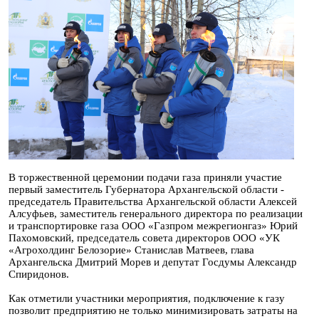
В торжественной церемонии подачи газа приняли участие
первый заместитель Губернатора Архангельской области -
председатель Правительства Архангельской области Алексей
Алсуфьев, заместитель генерального директора по реализации
и транспортировке газа ООО «Газпром межрегионгаз» Юрий
Пахомовский, председатель совета директоров ООО «УК
«Агрохолдинг Белозорие» Станислав Матвеев, глава
Архангельска Дмитрий Морев и депутат Госдумы Александр
Спиридонов.
Как отметили участники мероприятия, подключение к газу
позволит предприятию не только минимизировать затраты на