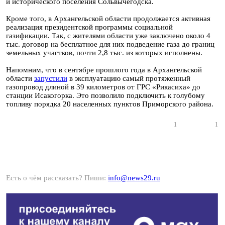
и исторического поселения Сольвычегодска.
Кроме того, в Архангельской области продолжается активная
реализация президентской программы социальной
газификации. Так, с жителями области уже заключено около 4
тыс. договор на бесплатное для них подведение газа до границ
земельных участков, почти 2,8 тыс. из которых исполнены.
Напомним, что в сентябре прошлого года в Архангельской
области
запустили
в эксплуатацию самый протяженный
газопровод длиной в 39 километров от ГРС «Рикасиха» до
станции Исакогорка. Это позволило подключить к голубому
топливу порядка 20 населенных пунктов Приморского района.
1
1
Есть о чём рассказать? Пиши:
info@news29.ru