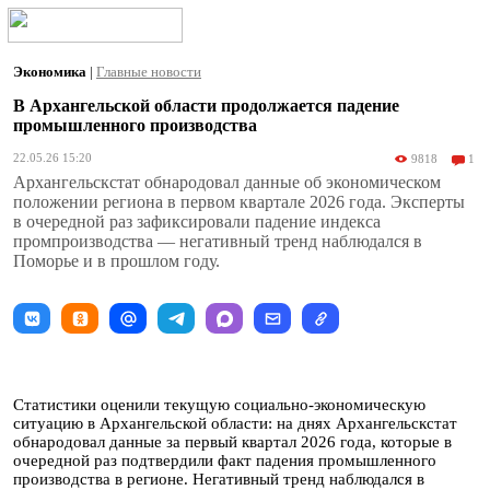
Экономика
|
Главные новости
В Архангельской области продолжается падение
промышленного производства
22.05.26 15:20
9818
1
Архангельскстат обнародовал данные об экономическом
положении региона в первом квартале 2026 года. Эксперты
в очередной раз зафиксировали падение индекса
промпроизводства — негативный тренд наблюдался в
Поморье и в прошлом году.
Статистики оценили текущую социально-экономическую
ситуацию в Архангельской области: на днях Архангельскстат
обнародовал данные за первый квартал 2026 года, которые в
очередной раз подтвердили факт падения промышленного
производства в регионе. Негативный тренд наблюдался в