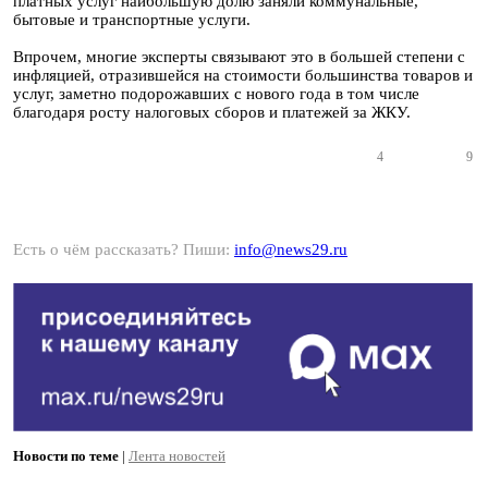
платных услуг наибольшую долю заняли коммунальные,
бытовые и транспортные услуги.
Впрочем, многие эксперты связывают это в большей степени с
инфляцией, отразившейся на стоимости большинства товаров и
услуг, заметно подорожавших с нового года в том числе
благодаря росту налоговых сборов и платежей за ЖКУ.
4
9
Есть о чём рассказать? Пиши:
info@news29.ru
Новости по теме
|
Лента новостей