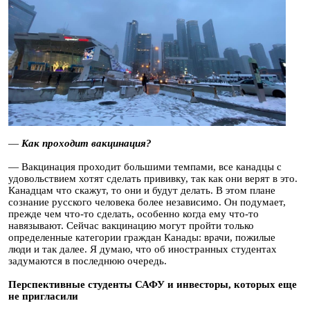
—
Как проходит вакцинация?
— Вакцинация проходит большими темпами, все канадцы с
удовольствием хотят сделать прививку, так как они верят в это.
Канадцам что скажут, то они и будут делать. В этом плане
сознание русского человека более независимо. Он подумает,
прежде чем что-то сделать, особенно когда ему что-то
навязывают. Сейчас вакцинацию могут пройти только
определенные категории граждан Канады: врачи, пожилые
люди и так далее. Я думаю, что об иностранных студентах
задумаются в последнюю очередь.
Перспективные студенты САФУ и инвесторы, которых еще
не пригласили