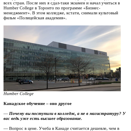
всех стран. После них я сдал-таки экзамен и начал учиться в
Humber College в Торонто по программе «Бизнес-
менеджмент». В этом колледже, кстати, снимали культовый
фильм «Полицейская академия».
Humber College
Канадское обучение – оно другое
—
П
очему вы поступили в колледж, а не в магистратуру? У
вас ведь уже есть высшее образование.
— Вопрос в цене. Учеба в Канаде считается дешевле, чем в