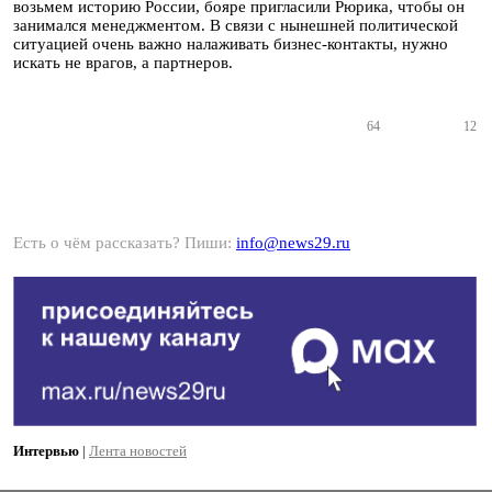
возьмем историю России, бояре пригласили Рюрика, чтобы он
занимался менеджментом. В связи с нынешней политической
ситуацией очень важно налаживать бизнес-контакты, нужно
искать не врагов, а партнеров.
64
12
Есть о чём рассказать? Пиши:
info@news29.ru
Интервью
|
Лента новостей