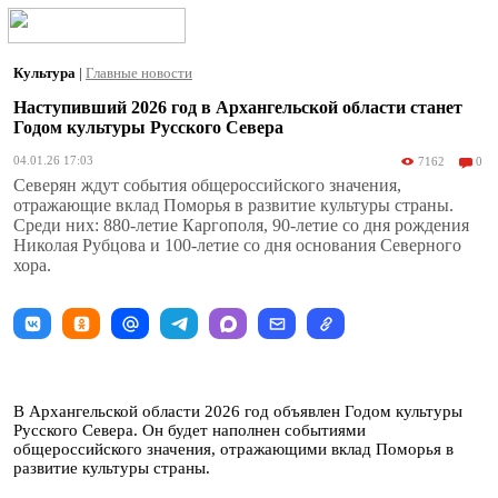
Культура
|
Главные новости
Наступивший 2026 год в Архангельской области станет
Годом культуры Русского Севера
04.01.26 17:03
7162
0
Северян ждут события общероссийского значения,
отражающие вклад Поморья в развитие культуры страны.
Среди них: 880-летие Каргополя, 90-летие со дня рождения
Николая Рубцова и 100-летие со дня основания Северного
хора.
В Архангельской области 2026 год объявлен Годом культуры
Русского Севера. Он будет наполнен событиями
общероссийского значения, отражающими вклад Поморья в
развитие культуры страны.