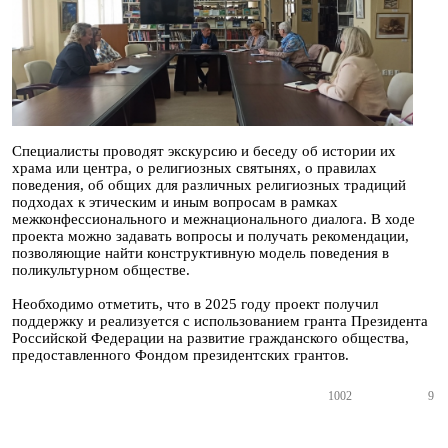
Специалисты проводят экскурсию и беседу об истории их
храма или центра, о религиозных святынях, о правилах
поведения, об общих для различных религиозных традиций
подходах к этическим и иным вопросам в рамках
межконфессионального и межнационального диалога. В ходе
проекта можно задавать вопросы и получать рекомендации,
позволяющие найти конструктивную модель поведения в
поликультурном обществе.
Необходимо отметить, что в 2025 году проект получил
поддержку и реализуется с использованием гранта Президента
Российской Федерации на развитие гражданского общества,
предоставленного Фондом президентских грантов.
1002
9