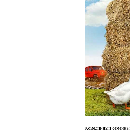
Комедийный семейный