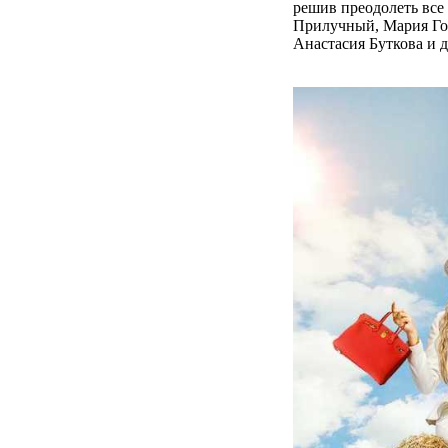
решив преодолеть все
Прилучный, Мария Гор
Анастасия Буткова и д