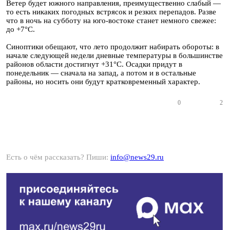
Ветер будет южного направления, преимущественно слабый —
то есть никаких погодных встрясок и резких перепадов. Разве
что в ночь на субботу на юго-востоке станет немного свежее:
до +7°С.
Синоптики обещают, что лето продолжит набирать обороты: в
начале следующей недели дневные температуры в большинстве
районов области достигнут +31°С. Осадки придут в
понедельник — сначала на запад, а потом и в остальные
районы, но носить они будут кратковременный характер.
0
2
Есть о чём рассказать? Пиши:
info@news29.ru