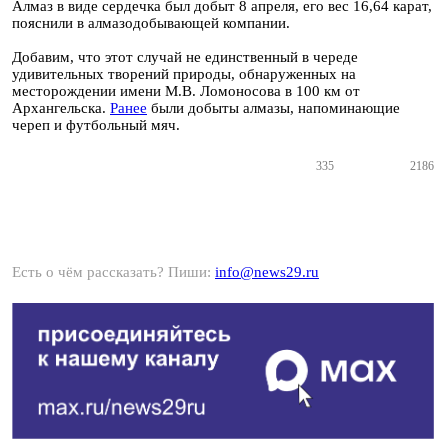
Алмаз в виде сердечка был добыт 8 апреля, его вес 16,64 карат,
пояснили в алмазодобывающей компании.
Добавим, что этот случай не единственный в череде
удивительных творений природы, обнаруженных на
месторождении имени М.В. Ломоносова в 100 км от
Архангельска.
Ранее
были добыты алмазы, напоминающие
череп и футбольный мяч.
335
2186
Есть о чём рассказать? Пиши:
info@news29.ru