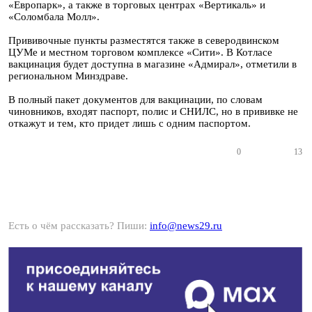
«Европарк», а также в торговых центрах «Вертикаль» и
«Соломбала Молл».
Прививочные пункты разместятся также в северодвинском
ЦУМе и местном торговом комплексе «Сити». В Котласе
вакцинация будет доступна в магазине «Адмирал», отметили в
региональном Минздраве.
В полный пакет документов для вакцинации, по словам
чиновников, входят паспорт, полис и СНИЛС, но в прививке не
откажут и тем, кто придет лишь с одним паспортом.
0
13
Есть о чём рассказать? Пиши:
info@news29.ru