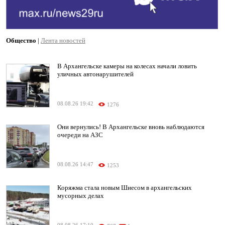
Общество
|
Лента новостей
В Архангельске камеры на колесах начали ловить
уличных автонарушителей
08.08.26 19:42
1276
Они вернулись! В Архангельске вновь наблюдаются
очереди на АЗС
08.08.26 14:47
1253
Коряжма стала новым Шиесом в архангельских
мусорных делах