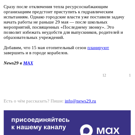
Сразу после отключения тепла ресурсоснабжающим
организациям предстоит приступить к гидравлическим
испытаниям. Однако городские власти уже поставили задачу
начать работы не раньше 29 мая — после школьных
мероприятий, посвященных «Последнему звонку». Это
позволит избежать неудобств для выпускников, родителей и
образовательных учреждений.
Добавим, что 15 мая отопительный сезон
планируют
завершить и в городе корабелов.
News29 в
MAX
12
1
Есть о чём рассказать? Пиши:
info@news29.ru