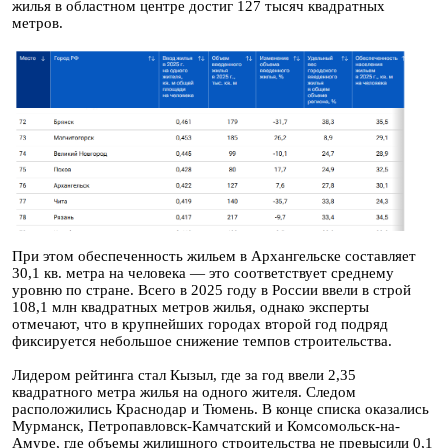
жилья в областном центре достиг 127 тысяч квадратных
метров.
При этом обеспеченность жильем в Архангельске составляет
30,1 кв. метра на человека — это соответствует среднему
уровню по стране. Всего в 2025 году в России ввели в строй
108,1 млн квадратных метров жилья, однако эксперты
отмечают, что в крупнейших городах второй год подряд
фиксируется небольшое снижение темпов строительства.
Лидером рейтинга стал Кызыл, где за год ввели 2,35
квадратного метра жилья на одного жителя. Следом
расположились Краснодар и Тюмень. В конце списка оказались
Мурманск, Петропавловск-Камчатский и Комсомольск-на-
Амуре, где объемы жилищного строительства не превысили 0,1