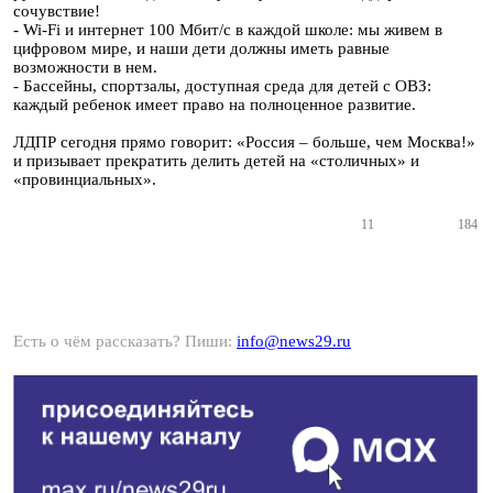
сочувствие!
- Wi-Fi и интернет 100 Мбит/с в каждой школе: мы живем в
цифровом мире, и наши дети должны иметь равные
возможности в нем.
- Бассейны, спортзалы, доступная среда для детей с ОВЗ:
каждый ребенок имеет право на полноценное развитие.
ЛДПР сегодня прямо говорит: «Россия – больше, чем Москва!»
и призывает прекратить делить детей на «столичных» и
«провинциальных».
11
184
Есть о чём рассказать? Пиши:
info@news29.ru