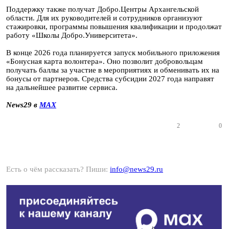
Поддержку также получат Добро.Центры Архангельской
области. Для их руководителей и сотрудников организуют
стажировки, программы повышения квалификации и продолжат
работу «Школы Добро.Университета».
В конце 2026 года планируется запуск мобильного приложения
«Бонусная карта волонтера». Оно позволит добровольцам
получать баллы за участие в мероприятиях и обменивать их на
бонусы от партнеров. Средства субсидии 2027 года направят
на дальнейшее развитие сервиса.
News29 в
MAX
2
0
Есть о чём рассказать? Пиши:
info@news29.ru