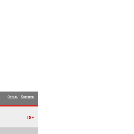
Оплата
Контакты
18+