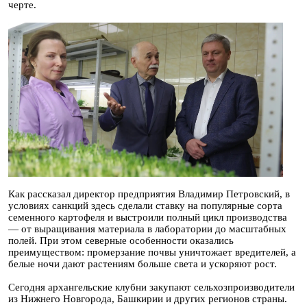
черте.
Как рассказал директор предприятия Владимир Петровский, в
условиях санкций здесь сделали ставку на популярные сорта
семенного картофеля и выстроили полный цикл производства
— от выращивания материала в лаборатории до масштабных
полей. При этом северные особенности оказались
преимуществом: промерзание почвы уничтожает вредителей, а
белые ночи дают растениям больше света и ускоряют рост.
Сегодня архангельские клубни закупают сельхозпроизводители
из Нижнего Новгорода, Башкирии и других регионов страны.