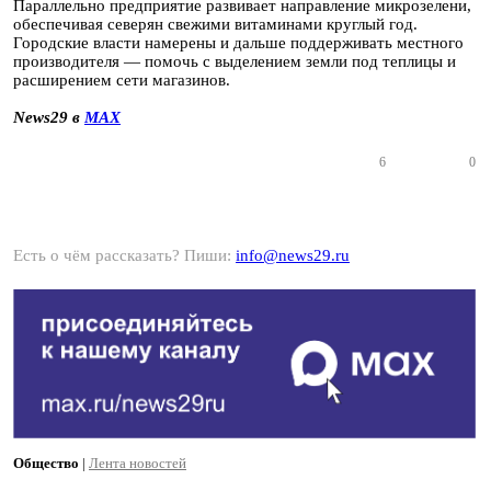
Параллельно предприятие развивает направление микрозелени,
обеспечивая северян свежими витаминами круглый год.
Городские власти намерены и дальше поддерживать местного
производителя — помочь с выделением земли под теплицы и
расширением сети магазинов.
News29 в
MAX
6
0
Есть о чём рассказать? Пиши:
info@news29.ru
Общество
|
Лента новостей