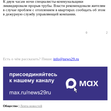
К двум часам ночи специалисты-коммунальщики
ликвидировали прорыв трубы. Власти рекомендовали жителям
в случае проблем с отоплением в квартирах сообщать об этом
в дежурную службу управляющей компании.
0
2
Есть о чём рассказать? Пиши:
info@news29.ru
Общество
|
Лента новостей