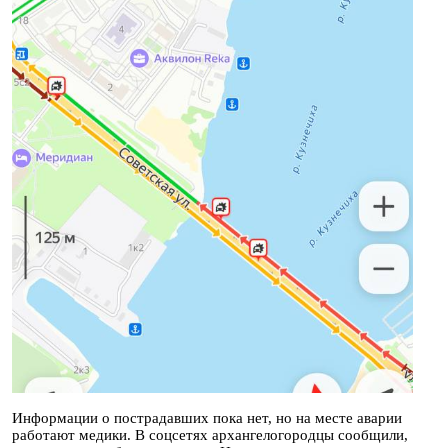
Информации о пострадавших пока нет, но на месте аварии
работают медики. В соцсетях архангелогородцы сообщили,