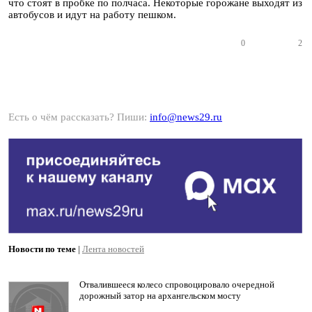
что стоят в пробке по полчаса. Некоторые горожане выходят из
автобусов и идут на работу пешком.
0
2
Есть о чём рассказать? Пиши:
info@news29.ru
Новости по теме
|
Лента новостей
Отвалившееся колесо спровоцировало очередной
дорожный затор на архангельском мосту