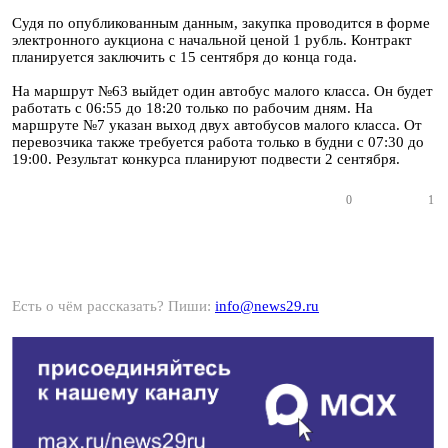
Судя по опубликованным данным, закупка проводится в форме
электронного аукциона с начальной ценой 1 рубль. Контракт
планируется заключить с 15 сентября до конца года.
На маршрут №63 выйдет один автобус малого класса. Он будет
работать с 06:55 до 18:20 только по рабочим дням. На
маршруте №7 указан выход двух автобусов малого класса. От
перевозчика также требуется работа только в будни с 07:30 до
19:00. Результат конкурса планируют подвести 2 сентября.
0
1
Есть о чём рассказать? Пиши:
info@news29.ru