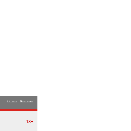
Оплата
Контакты
18+