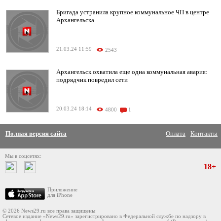
Бригада устранила крупное коммунальное ЧП в центре
Архангельска
21.03.24 11:59
2543
Архангельск охватила еще одна коммунальная авария:
подрядчик повредил сети
20.03.24 18:14
4800
1
Полная версия сайта
Оплата
Контакты
Мы в соцсетях:
18+
Приложение
для iPhone
© 2026 News29.ru все права защищены
Сетевое издание «News29.ru» зарегистрировано в Федеральной службе по надзору в