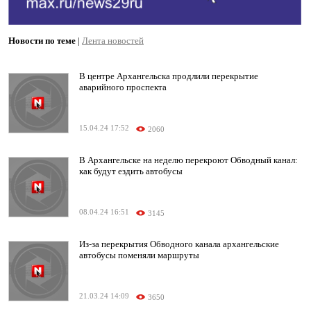
Новости по теме
|
Лента новостей
В центре Архангельска продлили перекрытие
аварийного проспекта
15.04.24 17:52
2060
В Архангельске на неделю перекроют Обводный канал:
как будут ездить автобусы
08.04.24 16:51
3145
Из-за перекрытия Обводного канала архангельские
автобусы поменяли маршруты
21.03.24 14:09
3650