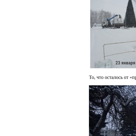
То, что осталось от «