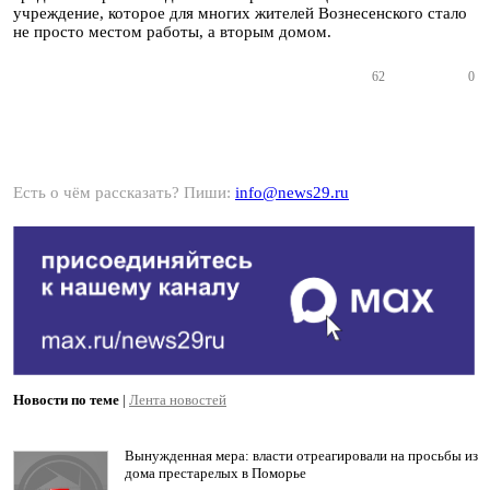
учреждение, которое для многих жителей Вознесенского стало
не просто местом работы, а вторым домом.
62
0
Есть о чём рассказать? Пиши:
info@news29.ru
Новости по теме
|
Лента новостей
Вынужденная мера: власти отреагировали на просьбы из
дома престарелых в Поморье