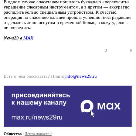
В одном случае спасателям пришлось буквально «перекусить»
украшение слесарным инструментом, а в другом — аккуратно
распилить кольцо специальным устройством. К счастью,
операция по спасению пальцев прошла успешно: пострадавшие
отделались лишь испугом и временной болью, а кожу удалось
не повредить.
News29 в
MAX
3
0
Есть о чём рассказать? Пиши:
info@news29.ru
Общество
|
Лента новостей