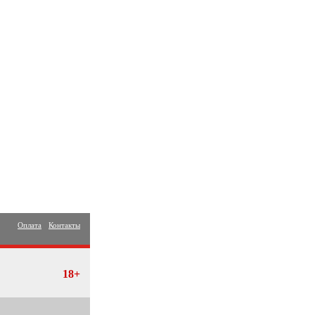
Оплата
Контакты
18+