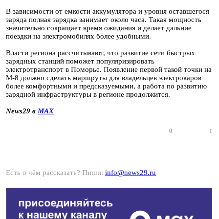
В зависимости от емкости аккумулятора и уровня оставшегося
заряда полная зарядка занимает около часа. Такая мощность
значительно сокращает время ожидания и делает дальние
поездки на электромобилях более удобными.
Власти региона рассчитывают, что развитие сети быстрых
зарядных станций поможет популяризировать
электротранспорт в Поморье. Появление первой такой точки на
М-8 должно сделать маршруты для владельцев электрокаров
более комфортными и предсказуемыми, а работа по развитию
зарядной инфраструктуры в регионе продолжится.
News29 в
MAX
0
1
Есть о чём рассказать? Пиши:
info@news29.ru