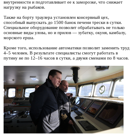
внутренности и подготавливает ее к заморозке, что снижает
нагрузку на рыбаков.
Также на борту траулера установлен консервный цех,
способный выпускать до 1500 банок печени трески в сутки.
Специальное оборудование позволит обрабатывать не только
основные виды улова, но и прилов — зубатку, окуня, камбалу,
морского ерша.
Кроме того, использование автоматики позволит заменить труд
4–5 человек. В результате специалисты смогут работать в
путину не по 12–16 часов в сутки, а двумя сменами по 8 часов.