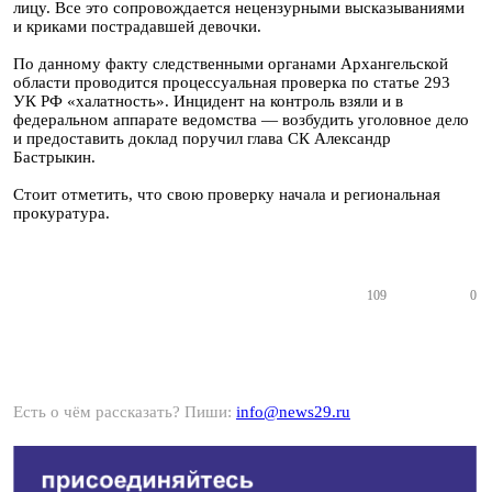
лицу. Все это сопровождается нецензурными высказываниями
и криками пострадавшей девочки.
По данному факту следственными органами Архангельской
области проводится процессуальная проверка по статье 293
УК РФ «халатность». Инцидент на контроль взяли и в
федеральном аппарате ведомства — возбудить уголовное дело
и предоставить доклад поручил глава СК Александр
Бастрыкин.
Стоит отметить, что свою проверку начала и региональная
прокуратура.
109
0
Есть о чём рассказать? Пиши:
info@news29.ru