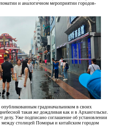
ломатии и аналогичном мероприятии городов-
 опубликованным градоначальником в своих
днебесной такая же дождливая как и в Архангельске.
ет делу. Уже подписано соглашение об установлении
 между столицей Поморья и китайским городом