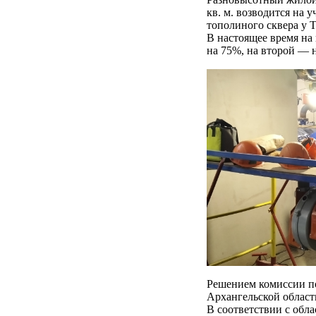
кв. м. возводится на 
тополиного сквера у
В настоящее время на
на 75%, на второй — 
Решением комиссии по
Архангельской област
В соответствии с обл