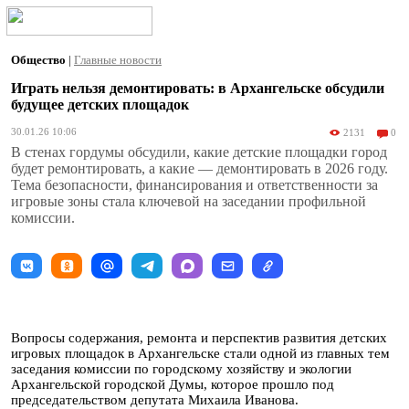
Общество
|
Главные новости
Играть нельзя демонтировать: в Архангельске обсудили
будущее детских площадок
30.01.26 10:06
2131
0
В стенах гордумы обсудили, какие детские площадки город
будет ремонтировать, а какие — демонтировать в 2026 году.
Тема безопасности, финансирования и ответственности за
игровые зоны стала ключевой на заседании профильной
комиссии.
Вопросы содержания, ремонта и перспектив развития детских
игровых площадок в Архангельске стали одной из главных тем
заседания комиссии по городскому хозяйству и экологии
Архангельской городской Думы, которое прошло под
председательством депутата Михаила Иванова.