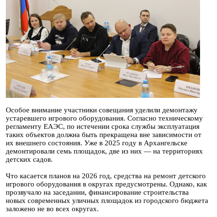
Особое внимание участники совещания уделили демонтажу
устаревшего игрового оборудования. Согласно техническому
регламенту ЕАЭС, по истечении срока службы эксплуатация
таких объектов должна быть прекращена вне зависимости от
их внешнего состояния. Уже в 2025 году в Архангельске
демонтировали семь площадок, две из них — на территориях
детских садов.
Что касается планов на 2026 год, средства на ремонт детского
игрового оборудования в округах предусмотрены. Однако, как
прозвучало на заседании, финансирование строительства
новых современных уличных площадок из городского бюджета
заложено не во всех округах.