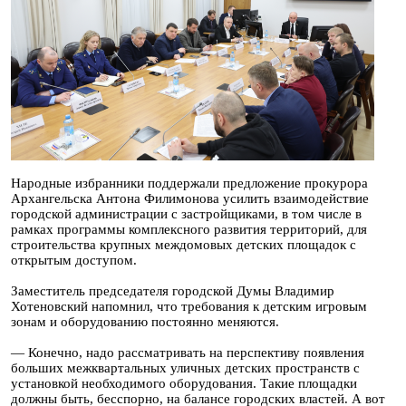
Народные избранники поддержали предложение прокурора
Архангельска Антона Филимонова усилить взаимодействие
городской администрации с застройщиками, в том числе в
рамках программы комплексного развития территорий, для
строительства крупных междомовых детских площадок с
открытым доступом.
Заместитель председателя городской Думы Владимир
Хотеновский напомнил, что требования к детским игровым
зонам и оборудованию постоянно меняются.
— Конечно, надо рассматривать на перспективу появления
больших межквартальных уличных детских пространств с
установкой необходимого оборудования. Такие площадки
должны быть, бесспорно, на балансе городских властей. А вот