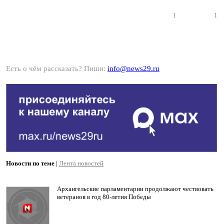
1
1
Есть о чём рассказать? Пиши:
info@news29.ru
Новости по теме
|
Лента новостей
Архангельские парламентарии продолжают чествовать
ветеранов в год 80-летия Победы