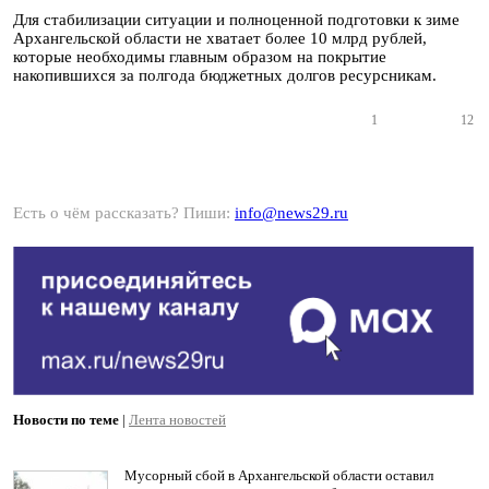
Для стабилизации ситуации и полноценной подготовки к зиме
Архангельской области не хватает более 10 млрд рублей,
которые необходимы главным образом на покрытие
накопившихся за полгода бюджетных долгов ресурсникам.
1
12
Есть о чём рассказать? Пиши:
info@news29.ru
Новости по теме
|
Лента новостей
Мусорный сбой в Архангельской области оставил