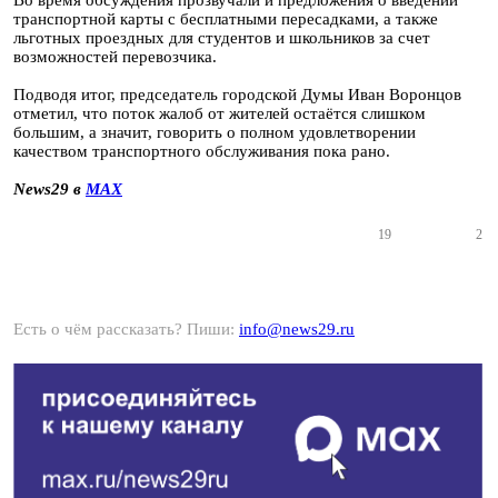
Во время обсуждения прозвучали и предложения о введении
транспортной карты с бесплатными пересадками, а также
льготных проездных для студентов и школьников за счет
возможностей перевозчика.
Подводя итог, председатель городской Думы Иван Воронцов
отметил, что поток жалоб от жителей остаётся слишком
большим, а значит, говорить о полном удовлетворении
качеством транспортного обслуживания пока рано.
News29 в
MAX
19
2
Есть о чём рассказать? Пиши:
info@news29.ru