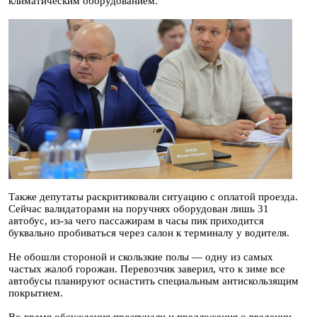
климатическим оборудованием.
Также депутаты раскритиковали ситуацию с оплатой проезда.
Сейчас валидаторами на поручнях оборудован лишь 31
автобус, из-за чего пассажирам в часы пик приходится
буквально пробиваться через салон к терминалу у водителя.
Не обошли стороной и скользкие полы — одну из самых
частых жалоб горожан. Перевозчик заверил, что к зиме все
автобусы планируют оснастить специальным антискользящим
покрытием.