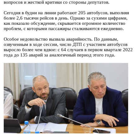
вопросов и жесткой критики со стороны депутатов.
Сегодня в будни на линии работают 205 автобусов, выполняя
более 2,6 тысячи рейсов в день. Однако за сухими цифрами,
как показало обсуждение, скрывается огромное количество
проблем, с которыми пассажиры сталкиваются ежедневно.
Особое недовольство вызвала аварийность. По данным,
озвученным в ходе сессии, число ДТП с участием автобусов
выросло более чем вдвое: с 64 случаев в первом квартале 2022
года до 135 аварий за аналогичный период этого года.