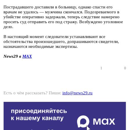
Пострадавшего доставили в больницу, однако спасти его
врачам не удалось — мужчина скончался. Подозреваемого в
убийстве оперативно задержали, теперь следствие намерено
просить суд отправить его под стражу. Возбуждено уголовное
дело.
В настоящий момент следователи устанавливают все
обстоятельства произошедшего, допрашиваются свидетели,
назначаются необходимые экспертизы.
News29 в
MAX
1
0
Есть о чём рассказать? Пиши:
info@news29.ru