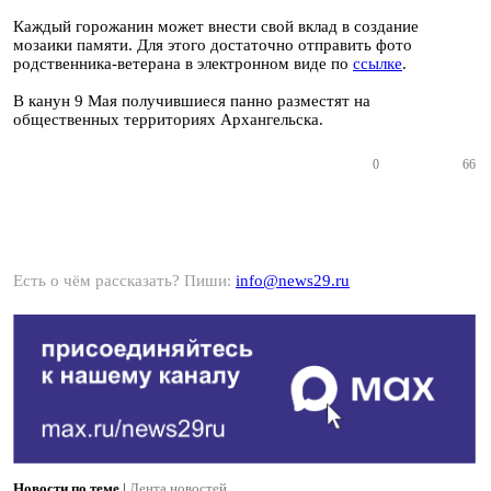
Каждый горожанин может внести свой вклад в создание
мозаики памяти. Для этого достаточно отправить фото
родственника-ветерана в электронном виде по
ссылке
.
В канун 9 Мая получившиеся панно разместят на
общественных территориях Архангельска.
0
66
Есть о чём рассказать? Пиши:
info@news29.ru
Новости по теме
|
Лента новостей