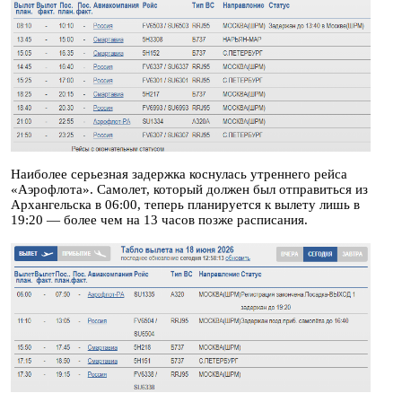
Наиболее серьезная задержка коснулась утреннего рейса
«Аэрофлота». Самолет, который должен был отправиться из
Архангельска в 06:00, теперь планируется к вылету лишь в
19:20 — более чем на 13 часов позже расписания.