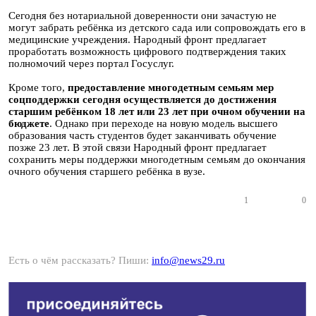
Сегодня без нотариальной доверенности они зачастую не
могут забрать ребёнка из детского сада или сопровождать его в
медицинские учреждения. Народный фронт предлагает
проработать возможность цифрового подтверждения таких
полномочий через портал Госуслуг.
Кроме того,
предоставление многодетным семьям мер
соцподдержки сегодня осуществляется до достижения
старшим ребёнком 18 лет или 23 лет при очном обучении на
бюджете
. Однако при переходе на новую модель высшего
образования часть студентов будет заканчивать обучение
позже 23 лет. В этой связи Народный фронт предлагает
сохранить меры поддержки многодетным семьям до окончания
очного обучения старшего ребёнка в вузе.
1
0
Есть о чём рассказать? Пиши:
info@news29.ru