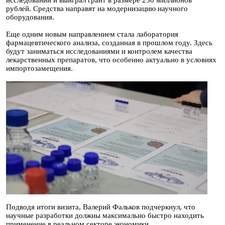
рублей. Средства направят на модернизацию научного
оборудования.
Еще одним новым направлением стала лаборатория
фармацевтического анализа, созданная в прошлом году. Здесь
будут заниматься исследованиями и контролем качества
лекарственных препаратов, что особенно актуально в условиях
импортозамещения.
Подводя итоги визита, Валерий Фальков подчеркнул, что
научные разработки должны максимально быстро находить
применение в реальном секторе экономики.