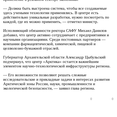
— Должна быть выстроена система, чтобы все создаваемые
здесь учеными технологии применялись. В центре есть
действительно уникальные разработки, нужно посмотреть по
каждой, где их можно применить, — отметил министр.
Исполняющий обязанности ректора САФУ Михаил Данилов
добавил, что центр активно сотрудничает с предприятиями и
научными организациями. Среди постоянных партнеров —
компании фармацевтической, химической, пищевой и
целлюлозно-бумажной отраслей.
Губернатор Архангельской области Александр Цыбульский
подчеркнул, что центр «Арктика» остается важнейшим
элементом научно-технологической инфраструктуры региона.
— Его возможности позволяют решать сложные
исследовательские и прикладные задачи в интересах развития
Арктической зоны России, науки, промышленности и
экологической безопасности, — заявил глава региона.
0
0