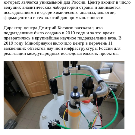
которых является уникальной для России. Центр входит в число
ведущих аналитических лабораторий страны и занимается
исследованиями в сфере химического анализа, экологии,
фармацевтики и технологий для промышленности.
Директор центра Дмитрий Косяков рассказал, что
подразделение было создано в 2010 году и за это время
превратилось в крупнейшее научное подразделение вуза. В
2019 году Минобрнауки включило центр в перечень 11
важнейших объектов научной инфраструктуры России для
реализации международных исследовательских проектов.