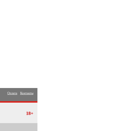
Оплата
Контакты
18+