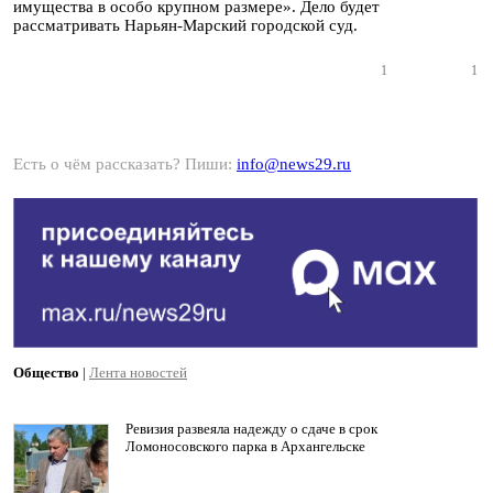
имущества в особо крупном размере». Дело будет
рассматривать Нарьян-Марский городской суд.
1
1
Есть о чём рассказать? Пиши:
info@news29.ru
Общество
|
Лента новостей
Ревизия развеяла надежду о сдаче в срок
Ломоносовского парка в Архангельске