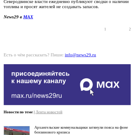
Северодвинске власти ежедневно публикуют сводки о наличии
топлива и просят жителей не создавать запасов.
News29 в
MAX
1
2
Есть о чём рассказать? Пиши:
info@news29.ru
Новости по теме
|
Лента новостей
Архангельские коммунальщики затянули пояса на фоне
бензинового кризиса