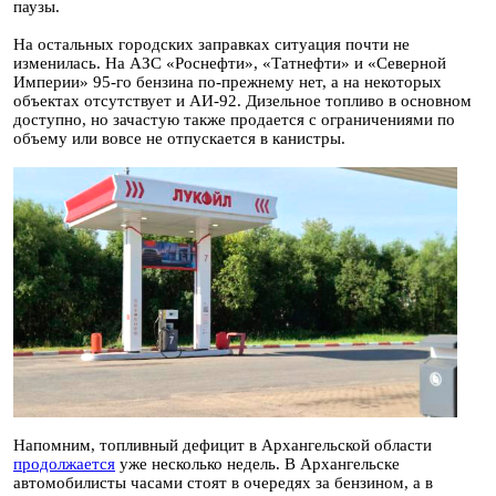
паузы.
На остальных городских заправках ситуация почти не
изменилась. На АЗС «Роснефти», «Татнефти» и «Северной
Империи» 95-го бензина по-прежнему нет, а на некоторых
объектах отсутствует и АИ-92. Дизельное топливо в основном
доступно, но зачастую также продается с ограничениями по
объему или вовсе не отпускается в канистры.
Напомним, топливный дефицит в Архангельской области
продолжается
уже несколько недель. В Архангельске
автомобилисты часами стоят в очередях за бензином, а в