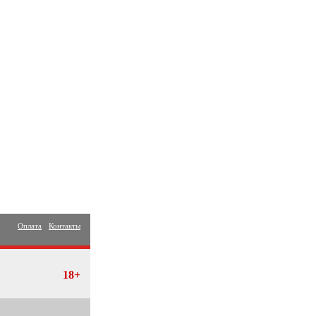
Оплата
Контакты
18+