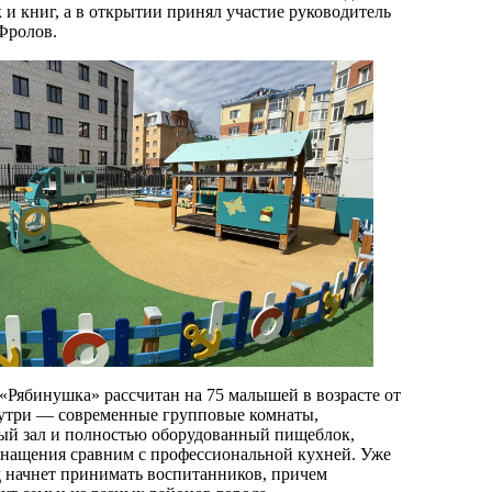
и книг, а в открытии принял участие руководитель
Фролов.
 «Рябинушка» рассчитан на 75 малышей в возрасте от
Внутри — современные групповые комнаты,
ый зал и полностью оборудованный пищеблок,
нащения сравним с профессиональной кухней. Уже
ад начнет принимать воспитанников, причем