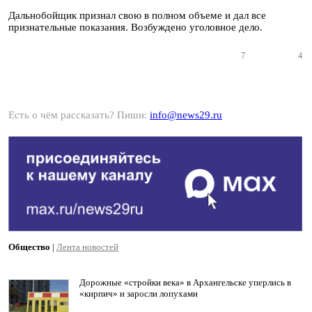
Дальнобойщик признал свою в полном объеме и дал все
признательные показания. Возбуждено уголовное дело.
7
4
Есть о чём рассказать? Пиши:
info@news29.ru
Общество
|
Лента новостей
Дорожные «стройки века» в Архангельске уперлись в
«кирпич» и заросли лопухами