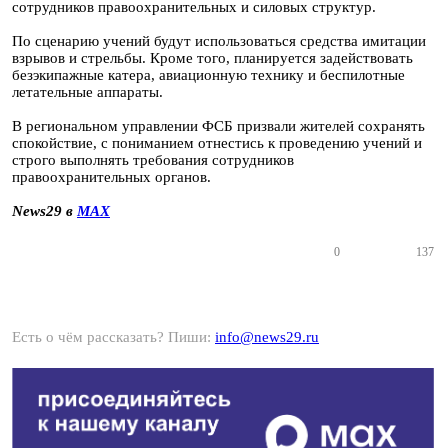
сотрудников правоохранительных и силовых структур.
По сценарию учений будут использоваться средства имитации
взрывов и стрельбы. Кроме того, планируется задействовать
безэкипажные катера, авиационную технику и беспилотные
летательные аппараты.
В региональном управлении ФСБ призвали жителей сохранять
спокойствие, с пониманием отнестись к проведению учений и
строго выполнять требования сотрудников
правоохранительных органов.
News29 в
MAX
0
137
Есть о чём рассказать? Пиши:
info@news29.ru