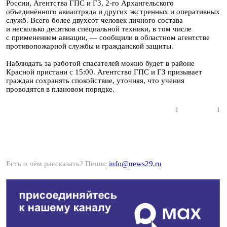
России, Агентства ГПС и ГЗ, 2-го Архангельского
объединённого авиаотряда и других экстренных и оперативных
служб. Всего более двухсот человек личного состава
и несколько десятков специальной техники, в том числе
с применением авиации, — сообщили в областном агентстве
противопожарной службы и гражданской защиты.
Наблюдать за работой спасателей можно будет в районе
Красной пристани с 15:00. Агентство ГПС и ГЗ призывает
граждан сохранять спокойствие, уточняя, что учения
проводятся в плановом порядке.
1
1
Есть о чём рассказать? Пиши:
info@news29.ru