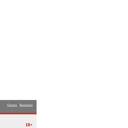
Оплата
Контакты
18+