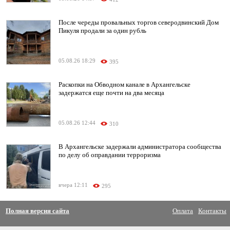
После череды провальных торгов северодвинский Дом
Пикуля продали за один рубль
05.08.26 18:29
395
Раскопки на Обводном канале в Архангельске
задержатся еще почти на два месяца
05.08.26 12:44
310
В Архангельске задержали администратора сообщества
по делу об оправдании терроризма
вчера 12:11
295
Полная версия сайта
Оплата
Контакты